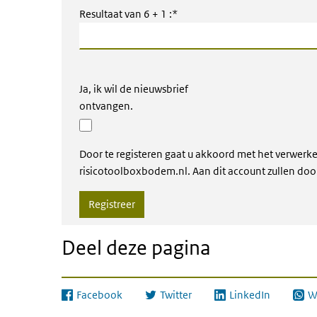
Resultaat van 6 + 1 :*
Ja, ik wil de nieuwsbrief
ontvangen.
Door te registeren gaat u akkoord met het verwer
risicotoolboxbodem.nl. Aan dit account zullen do
Registreer
Deel deze pagina
Facebook
Twitter
LinkedIn
W