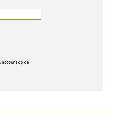
w account op de