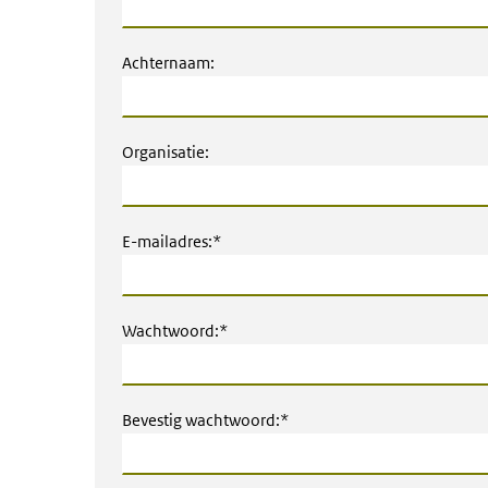
Achternaam:
Organisatie:
E-mailadres:*
Wachtwoord:*
Bevestig wachtwoord:*